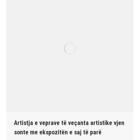
Artistja e veprave të veçanta artistike vjen
sonte me ekspozitën e saj të parë