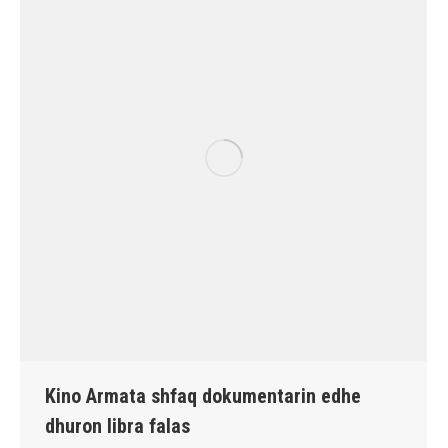
Kino Armata shfaq dokumentarin edhe
dhuron libra falas