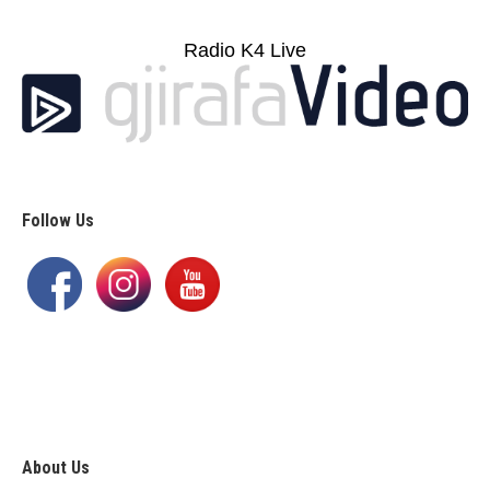
Radio K4 Live
Follow Us
About Us