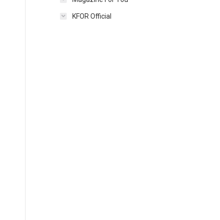
KFOR Official