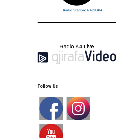
Radio Station:
RADIOK4
Radio K4 Live
Follow Us