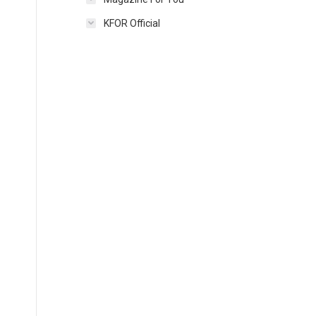
KFOR Official