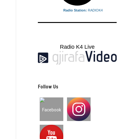
Radio Station:
RADIOK4
Radio K4 Live
Follow Us