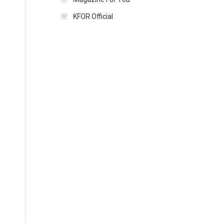
KFOR Official