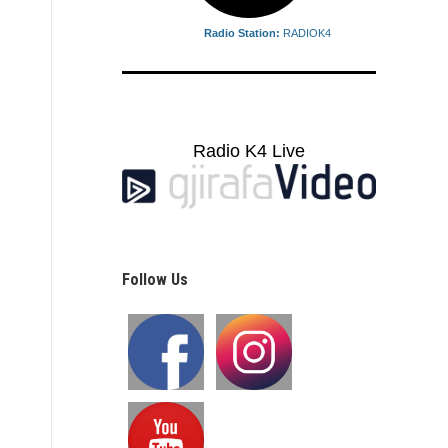
Radio Station:
RADIOK4
Radio K4 Live
Follow Us