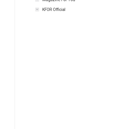
KFOR Official