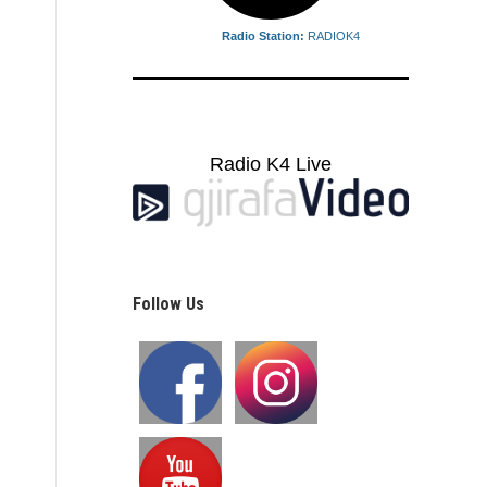
Radio Station:
RADIOK4
Radio K4 Live
Follow Us