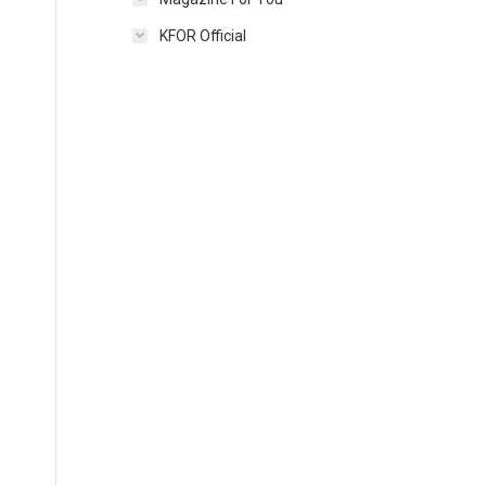
KFOR Official