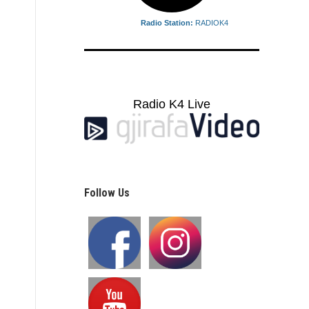
Radio Station:
RADIOK4
Radio K4 Live
Follow Us