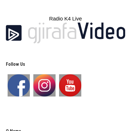
Radio K4 Live
Follow Us