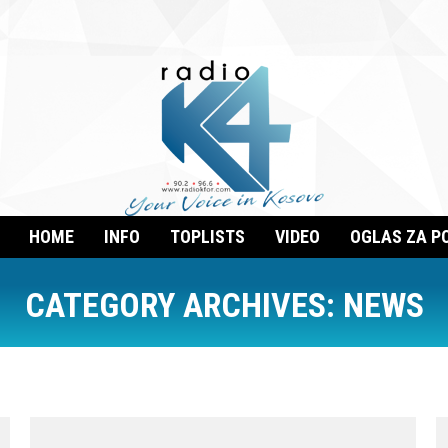
HOME
INFO
TOPLISTS
VIDEO
OGLAS ZA P
CATEGORY ARCHIVES:
NEWS