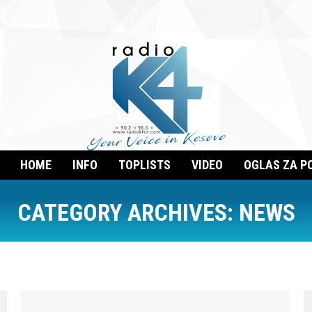
HOME
INFO
TOPLISTS
VIDEO
OGLAS ZA P
CATEGORY ARCHIVES:
NEWS