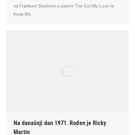
sa Frankom Sinatrom u pesmi “I’ve Got My Love to
Keep Me…
Na današnji dan 1971. Rođen je Ricky
Martin