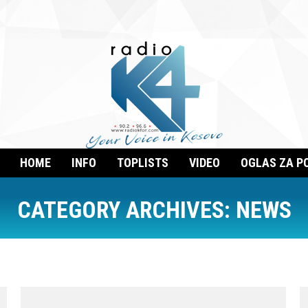
HOME
INFO
TOPLISTS
VIDEO
OGLAS ZA P
CATEGORY ARCHIVES:
NEWS