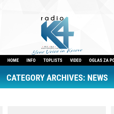
HOME
INFO
TOPLISTS
VIDEO
OGLAS ZA P
CATEGORY ARCHIVES:
NEWS