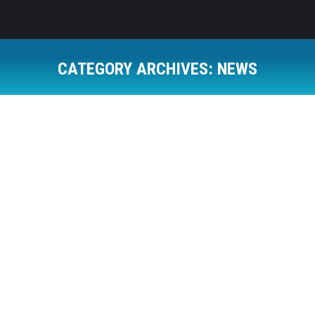
CATEGORY ARCHIVES:
NEWS