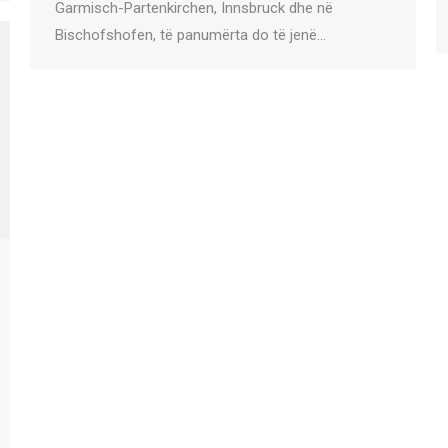
Garmisch-Partenkirchen, Innsbruck dhe në
Bischofshofen, të panumërta do të jenë…