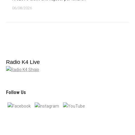
06/08/2026
Radio K4 Live
Follow Us