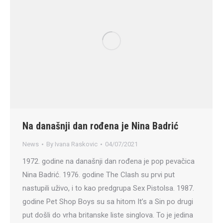
Na današnji dan rođena je Nina Badrić
News
By
Ivana Raskovic
04/07/2021
1972. godine na današnji dan rođena je pop pevačica
Nina Badrić. 1976. godine The Clash su prvi put
nastupili uživo, i to kao predgrupa Sex Pistolsa. 1987.
godine Pet Shop Boys su sa hitom It’s a Sin po drugi
put došli do vrha britanske liste singlova. To je jedina