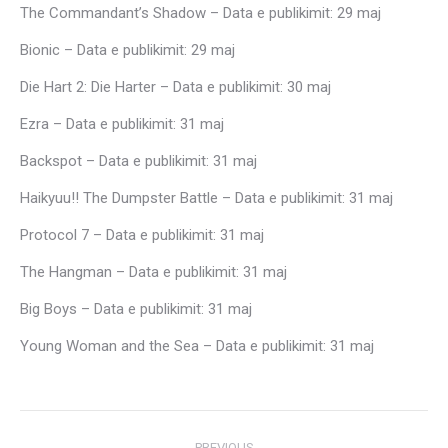
The Commandant’s Shadow – Data e publikimit: 29 maj
Bionic – Data e publikimit: 29 maj
Die Hart 2: Die Harter – Data e publikimit: 30 maj
Ezra – Data e publikimit: 31 maj
Backspot – Data e publikimit: 31 maj
Haikyuu!! The Dumpster Battle – Data e publikimit: 31 maj
Protocol 7 – Data e publikimit: 31 maj
The Hangman – Data e publikimit: 31 maj
Big Boys – Data e publikimit: 31 maj
Young Woman and the Sea – Data e publikimit: 31 maj
Post
PREVIOUS