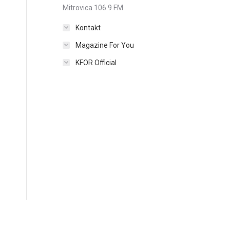
Mitrovica 106.9 FM
Kontakt
Magazine For You
KFOR Official