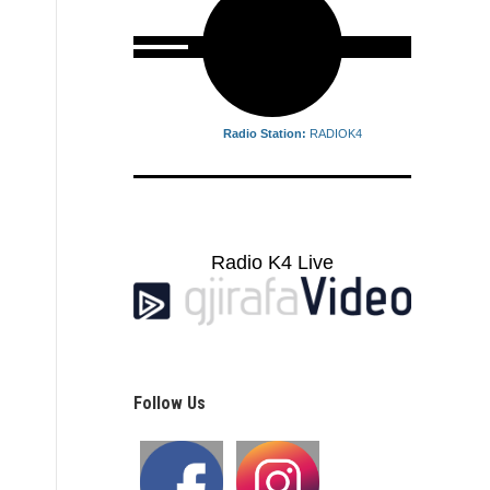
Radio Station:
RADIOK4
Radio K4 Live
Follow Us