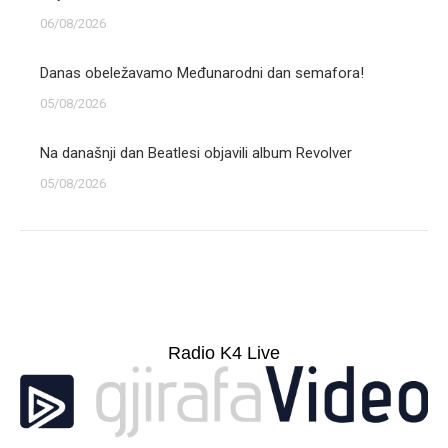
06/08/2026
Danas obeležavamo Međunarodni dan semafora!
05/08/2026
Na današnji dan Beatlesi objavili album Revolver
05/08/2026
Radio K4 Live