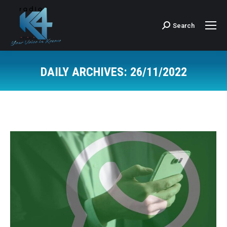
Search
Search:
DAILY ARCHIVES:
26/11/2022