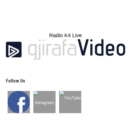
Radio K4 Live
Follow Us