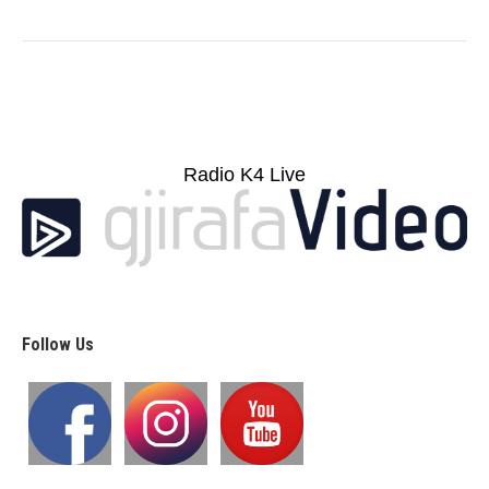
Radio K4 Live
Follow Us