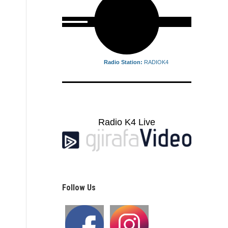
Radio Station:
RADIOK4
Radio K4 Live
Follow Us