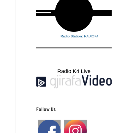
Radio Station:
RADIOK4
Radio K4 Live
Follow Us