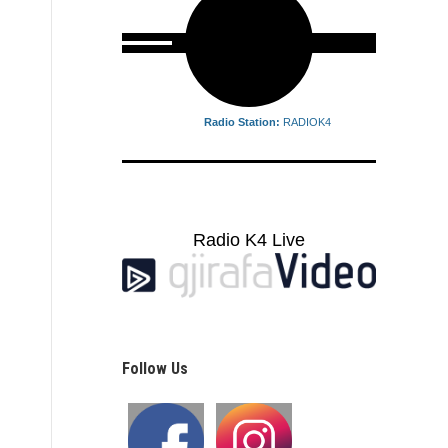
Radio Station:
RADIOK4
Radio K4 Live
Follow Us