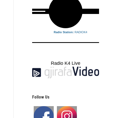
Radio Station:
RADIOK4
Radio K4 Live
Follow Us