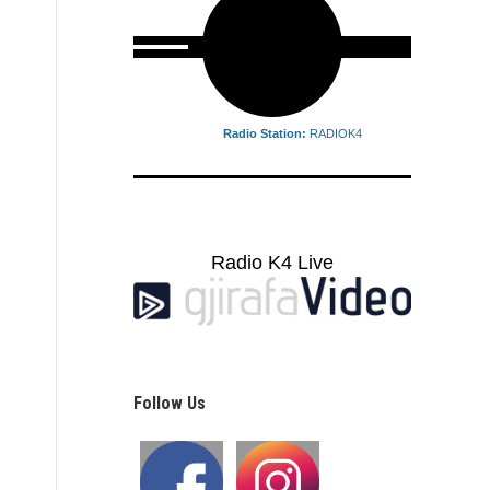
Radio Station:
RADIOK4
Radio K4 Live
Follow Us