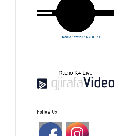
Radio Station:
RADIOK4
Radio K4 Live
Follow Us