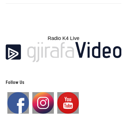
Radio K4 Live
Follow Us