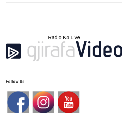
Radio K4 Live
Follow Us