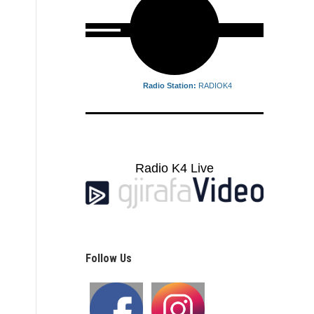
Radio Station:
RADIOK4
Radio K4 Live
Follow Us