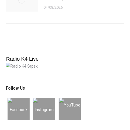
04/08/2026
Radio K4 Live
Follow Us