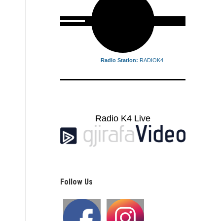
Radio Station:
RADIOK4
Radio K4 Live
Follow Us