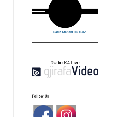
Radio Station:
RADIOK4
Radio K4 Live
Follow Us