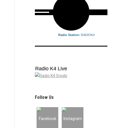
Radio Station:
RADIOK4
Radio K4 Live
Follow Us