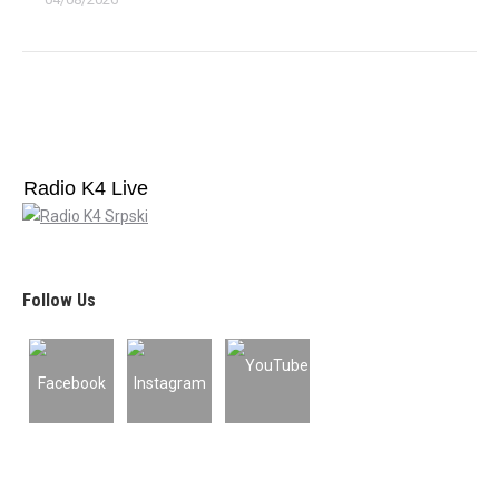
Radio K4 Live
Follow Us