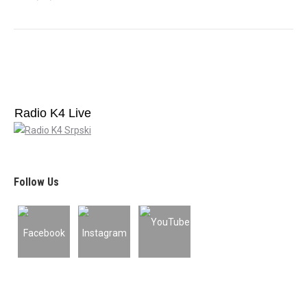
Radio K4 Live
Follow Us