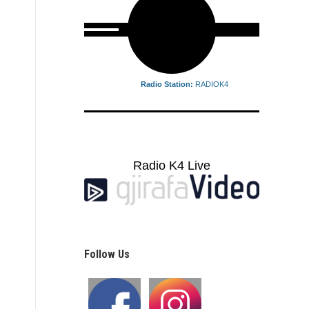
Radio Station:
RADIOK4
Radio K4 Live
Follow Us