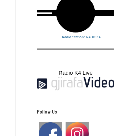
Radio Station:
RADIOK4
Radio K4 Live
Follow Us