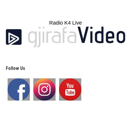
Radio K4 Live
Follow Us