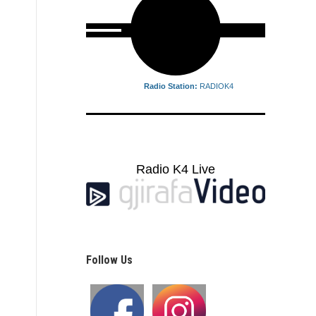
Radio Station:
RADIOK4
Radio K4 Live
Follow Us