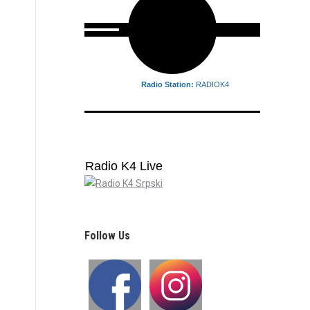
Radio Station:
RADIOK4
Radio K4 Live
Follow Us